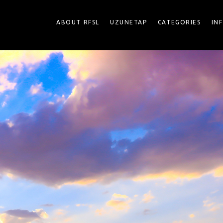
ABOUT RFSL
UZUNETAP
CATEGORIES
IN